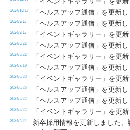
「イベントギャラリー」を更新
2024/10/17
「ヘルスアップ通信」を更新し
2024/9/17
「ヘルスアップ通信」を更新し
2024/9/17
「イベントギャラリー」を更新
2024/8/22
「ヘルスアップ通信」を更新し
2024/8/22
「イベントギャラリー」を更新
2024/7/19
「ヘルスアップ通信」を更新し
2024/6/28
「イベントギャラリー」を更新
2024/6/26
「ヘルスアップ通信」を更新し
2024/5/22
「ヘルスアップ通信」を更新し
2024/5/22
「イベントギャラリー」を更新
2024/4/24
新卒採用情報を更新しました。