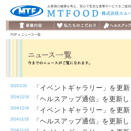
お客様の健康を考え、安心で安全な食事サービスをご提供
TOP
ニュース一覧
2025/1/20
「イベントギャラリー」を更新
2024/12/18
「ヘルスアップ通信」を更新し
2024/12/18
「イベントギャラリー」を更新
2024/11/18
「ヘルスアップ通信」を更新し
2024/11/18