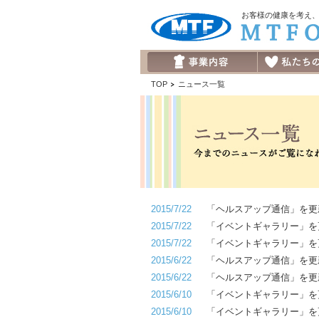
お客様の健康を考え
TOP
ニュース一覧
2015/7/22
「ヘルスアップ通信」を更
2015/7/22
「イベントギャラリー」を
2015/7/22
「イベントギャラリー」を
2015/6/22
「ヘルスアップ通信」を更
2015/6/22
「ヘルスアップ通信」を更
2015/6/10
「イベントギャラリー」を
2015/6/10
「イベントギャラリー」を