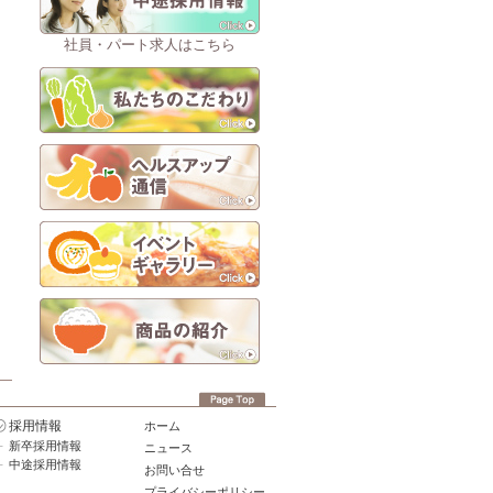
社員・パート求人はこちら
採用情報
ホーム
新卒採用情報
ニュース
中途採用情報
お問い合せ
プライバシーポリシー