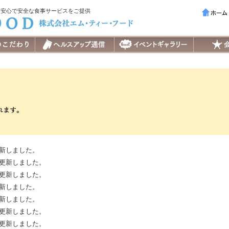
、安心で安全な食事サービスをご提供
新しました。
更新しました。
更新しました。
新しました。
新しました。
更新しました。
更新しました。