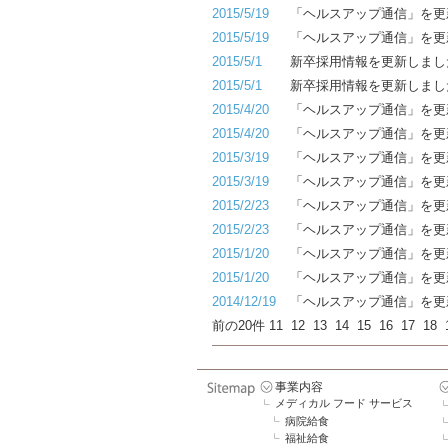
2015/5/19
「ヘルスアップ通信」を更
2015/5/19
「ヘルスアップ通信」を更
2015/5/1
新卒採用情報を更新しまし
2015/5/1
新卒採用情報を更新しまし
2015/4/20
「ヘルスアップ通信」を更
2015/4/20
「ヘルスアップ通信」を更
2015/3/19
「ヘルスアップ通信」を更
2015/3/19
「ヘルスアップ通信」を更
2015/2/23
「ヘルスアップ通信」を更
2015/2/23
「ヘルスアップ通信」を更
2015/1/20
「ヘルスアップ通信」を更
2015/1/20
「ヘルスアップ通信」を更
2014/12/19
「ヘルスアップ通信」を更
前の20件
11
12
13
14
15
16
17
18
事業内容
メディカル フード サービス
病院給食
福祉給食