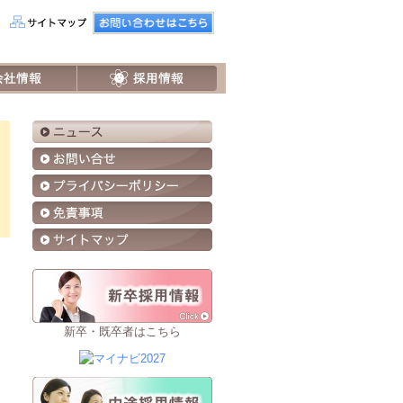
新卒・既卒者はこちら