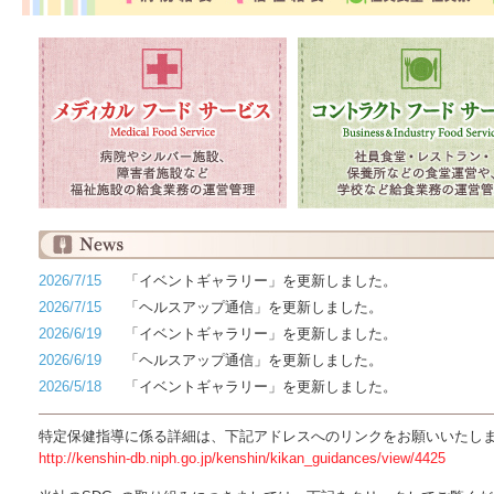
2026/7/15
「イベントギャラリー」を更新しました。
2026/7/15
「ヘルスアップ通信」を更新しました。
2026/6/19
「イベントギャラリー」を更新しました。
2026/6/19
「ヘルスアップ通信」を更新しました。
2026/5/18
「イベントギャラリー」を更新しました。
特定保健指導に係る詳細は、下記アドレスへのリンクをお願いいたし
http://kenshin-db.niph.go.jp/kenshin/kikan_guidances/view/4425