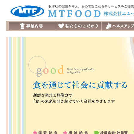
お客様の健康を考え、安心で安全な食事サービスをご提供